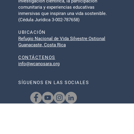
investigación científica, la participación
comunitaria y experiencias educativas
inmersivas que inspiran una vida sostenible.
(Cédula Jurídica 3-002-787658)
UBICACIÓN
Refugio Nacional de Vida Silvestre Ostional
Guanacaste, Costa Rica
CONTÁCTENOS
info@wcanosara.org
SÍGUENOS EN LAS SOCIALES