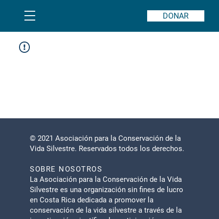
DONAR
© 2021 Asociación para la Conservación de la
Vida Silvestre. Reservados todos los derechos.
SOBRE NOSOTROS
La Asociación para la Conservación de la Vida
Silvestre es una organización sin fines de lucro
en Costa Rica dedicada a promover la
conservación de la vida silvestre a través de la